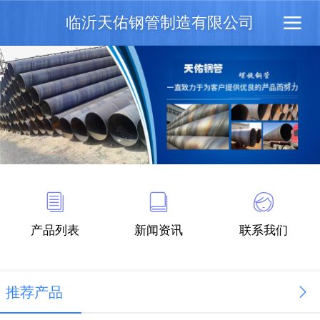
临沂天佑钢管制造有限公司
产品列表
新闻资讯
联系我们
推荐产品