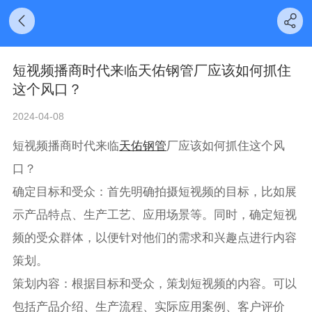
短视频播商时代来临天佑钢管厂应该如何抓住
这个风口？
2024-04-08
短视频播商时代来临
天佑钢管
厂应该如何抓住这个风
口？
确定目标和受众：首先明确拍摄短视频的目标，比如展
示产品特点、生产工艺、应用场景等。同时，确定短视
频的受众群体，以便针对他们的需求和兴趣点进行内容
策划。
策划内容：根据目标和受众，策划短视频的内容。可以
包括产品介绍、生产流程、实际应用案例、客户评价