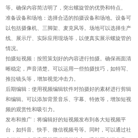
等。确保内容简洁明了，突出螺旋管的优势和特点。
准备设备和场地：选择合适的拍摄设备和场地。设备可
以包括摄像机、三脚架、麦克风等。场地可以选择生产
线、展示厅、实际应用现场等，以便真实展示螺旋管的
情况。
拍摄短视频：按照策划好的内容进行拍摄。确保画面清
晰稳定，声音清楚。可以运用一些拍摄技巧，如特写、
推拉镜头等，增加视觉冲击力。
后期编辑：使用视频编辑软件对拍摄好的素材进行剪辑
和编辑。可以添加背景音乐、字幕、特效等，增加短视
频的观赏性和吸引力。
发布和推广：将编辑好的短视频发布到各大短视频平
台，如抖音、快手、微信视频号等。同时，可以通过社