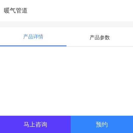
暖气管道
产品详情
产品参数
马上咨询
预约