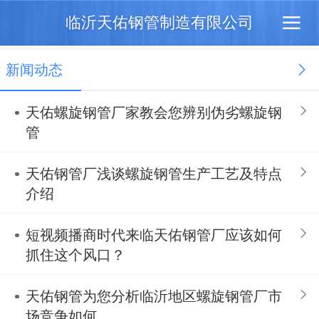
临沂天佑钢管制造有限公司
新闻动态
天佑螺旋钢管厂家教会您辨别伪劣螺旋钢
管
天佑钢管厂浅谈螺旋钢管生产工艺及特点
介绍
短视频播商时代来临天佑钢管厂应该如何
抓住这个风口？
天佑钢管为您分析临沂地区螺旋钢管厂市
场竞争如何