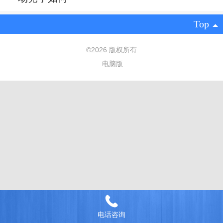
Top
©
2026 版权所有
电脑版
电话咨询