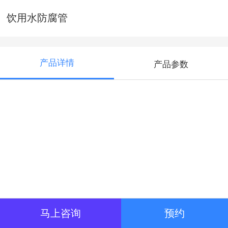
饮用水防腐管
产品详情
产品参数
马上咨询
预约